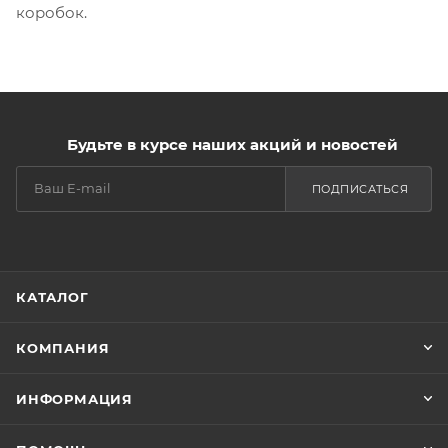
коробок.
Будьте в курсе наших акций и новостей
ПОДПИСАТЬСЯ
КАТАЛОГ
КОМПАНИЯ
ИНФОРМАЦИЯ