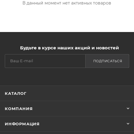
В данный момент нет активных товаров
Будьте в курсе наших акций и новостей
ПОДПИСАТЬСЯ
КАТАЛОГ
КОМПАНИЯ
ИНФОРМАЦИЯ