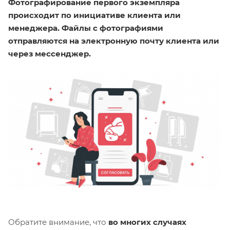
Фотографирование первого экземпляра
происходит по инициативе клиента или
менеджера. Файлы с фотографиями
отправляются на электронную почту клиента или
через мессенджер.
Обратите внимание, что
во многих случаях