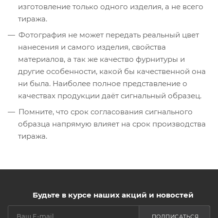
изготовление только одного изделия, а не всего
тиража.
Фотография не может передать реальный цвет
нанесения и самого изделия, свойства
материалов, а так же качество фурнитуры и
другие особенности, какой бы качественной она
ни была. Наиболее полное представление о
качествах продукции даёт сигнальный образец.
Помните, что срок согласования сигнального
образца напрямую влияет на срок производства
тиража.
Будьте в курсе наших акций и новостей
ПОДПИСАТЬСЯ