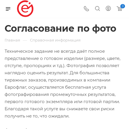
0
Согласование по фото
—
Главная
Справочная информация
Техническое задание не всегда даёт полное
представление о готовом изделии (размере, цвете,
отступе, пропорциях и т.д.). Фотография позволяет
наглядно оценить результат. Для большинства
тиражных заказов, производимых в компании
Еврофлаг, осуществляется бесплатная услуга
фотографирования промежуточных результатов,
первого готового экземпляра или готовой партии.
Благодаря такой услуге вы снижаете свои риски
получить не то, что ожидали.