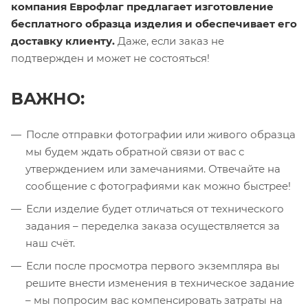
компания Еврофлаг предлагает изготовление
бесплатного образца изделия и обеспечивает его
доставку клиенту.
Даже, если заказ не
подтвержден и может не состояться!
ВАЖНО:
После отправки фотографии или живого образца
мы будем ждать обратной связи от вас с
утверждением или замечаниями. Отвечайте на
сообщение с фотографиями как можно быстрее!
Если изделие будет отличаться от технического
задания – переделка заказа осуществляется за
наш счёт.
Если после просмотра первого экземпляра вы
решите внести изменения в техническое задание
– мы попросим вас компенсировать затраты на