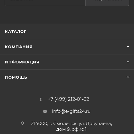
КАТАЛОГ
КОМПАНИЯ
ИНФОРМАЦИЯ
ПОМОЩЬ
+7 (499) 212-01-32
info@e-gifts24.ru
214000, г. Смоленск, ул. Докучаева,
дом 9, офис 1