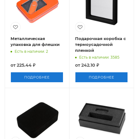
Металлическая
Подарочная коробка с
упаковка для флешки
термоусадочной
пленкой
Есть в наличии: 2
Есть в наличии: 3585
от
225.44 ₽
от
242.10 ₽
ПОДРОБНЕЕ
ПОДРОБНЕЕ