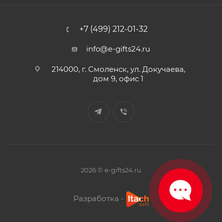
+7 (499) 212-01-32
info@e-gifts24.ru
214000, г. Смоленск, ул. Докучаева,
дом 9, офис 1
2026 © e-gifts24.ru
Разработка -