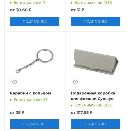
Есть в наличии: 7
Есть в наличии: 1280
от
30.60 ₽
от
31 ₽
ПОДРОБНЕЕ
ПОДРОБНЕЕ
Карабин с кольцом
Подарочная коробка
для флешки Суджук
Есть в наличии: 58
Есть в наличии: 2095
от
35 ₽
от
317.55 ₽
ПОДРОБНЕЕ
ПОДРОБНЕЕ