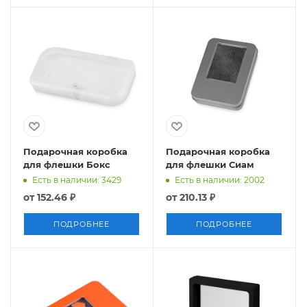
Подарочная коробка
Подарочная коробка
для флешки Бокс
для флешки Сиам
Есть в наличии: 3429
Есть в наличии: 2002
от
152.46 ₽
от
210.13 ₽
ПОДРОБНЕЕ
ПОДРОБНЕЕ