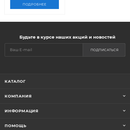
ПОДРОБНЕЕ
Будьте в курсе наших акций и новостей
ПОДПИСАТЬСЯ
КАТАЛОГ
КОМПАНИЯ
ИНФОРМАЦИЯ
ПОМОЩЬ