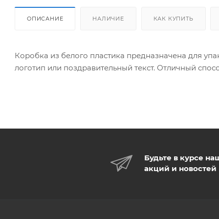
ОПИСАНИЕ
НАЛИЧИЕ
КАК КУПИТЬ
Коробка из белого пластика предназначена для упа
логотип или поздравительный текст. Отличный спос
Будьте в курсе на
акций и новостей