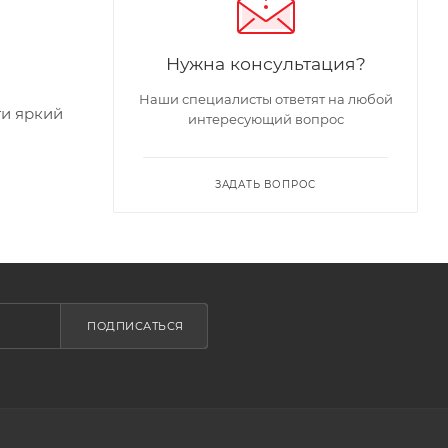
Нужна консультация?
Наши специалисты ответят на любой
ти яркий
интересующий вопрос
ЗАДАТЬ ВОПРОС
ПОДПИСАТЬСЯ