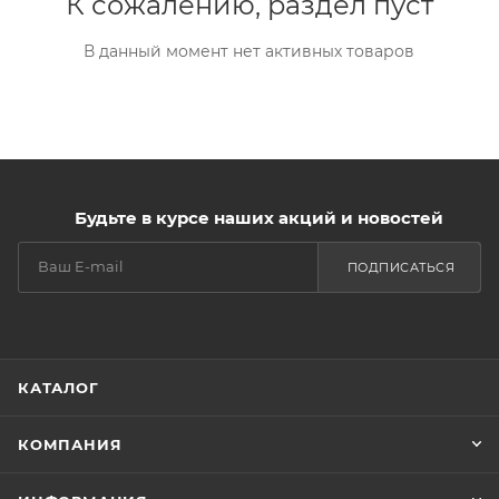
К сожалению, раздел пуст
В данный момент нет активных товаров
Будьте в курсе наших акций и новостей
ПОДПИСАТЬСЯ
КАТАЛОГ
КОМПАНИЯ