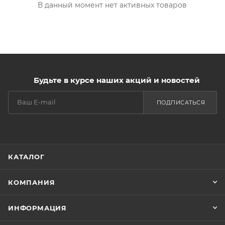
В данный момент нет активных товаров
Будьте в курсе наших акций и новостей
ПОДПИСАТЬСЯ
КАТАЛОГ
КОМПАНИЯ
ИНФОРМАЦИЯ