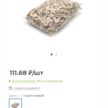
111.68
₽
/шт
Есть в наличии
: 810
в 2 магазинах
Нашли дешевле?
Цвет
—
коричневый