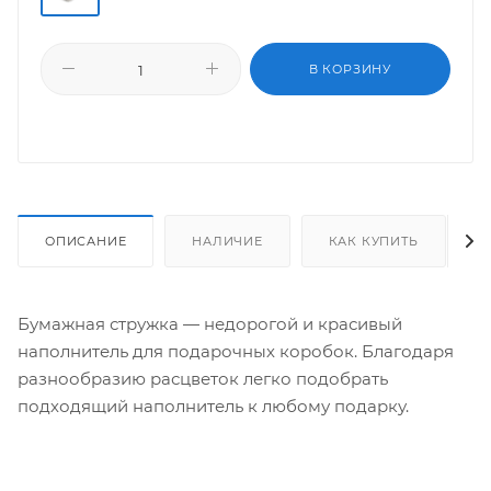
В КОРЗИНУ
ОПИСАНИЕ
НАЛИЧИЕ
КАК КУПИТЬ
Бумажная стружка — недорогой и красивый
наполнитель для подарочных коробок. Благодаря
разнообразию расцветок легко подобрать
подходящий наполнитель к любому подарку.