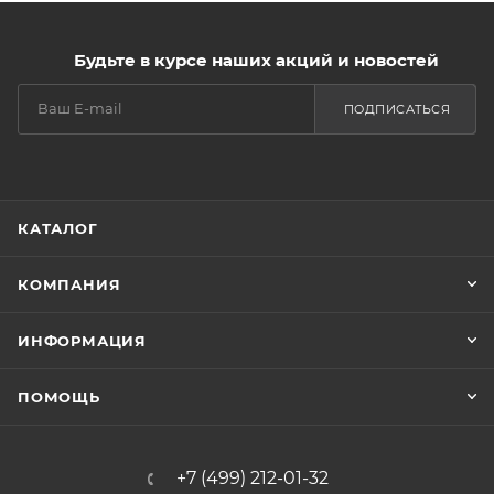
Будьте в курсе наших акций и новостей
ПОДПИСАТЬСЯ
КАТАЛОГ
КОМПАНИЯ
ИНФОРМАЦИЯ
ПОМОЩЬ
+7 (499) 212-01-32