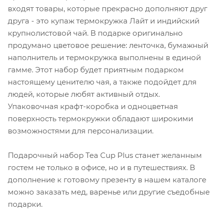
входят товары, которые прекрасно дополняют друг
друга - это купаж термокружка Лайт и индийский
крупнолистовой чай. В подарке оригинально
продумано цветовое решение: ленточка, бумажный
наполнитель и термокружка выполнены в единой
гамме. Этот набор будет приятным подарком
настоящему ценителю чая, а также подойдет для
людей, которые любят активный отдых.
Упаковочная крафт-коробка и одноцветная
поверхность термокружки обладают широкими
возможностями для персонализации.
Подарочный набор Tea Cup Plus станет желанным
гостем не только в офисе, но и в путешествиях. В
дополнение к готовому презенту в нашем каталоге
можно заказать мед, варенье или другие съедобные
подарки.