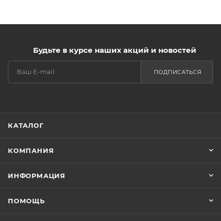
Будьте в курсе наших акций и новостей
ПОДПИСАТЬСЯ
КАТАЛОГ
КОМПАНИЯ
ИНФОРМАЦИЯ
ПОМОЩЬ