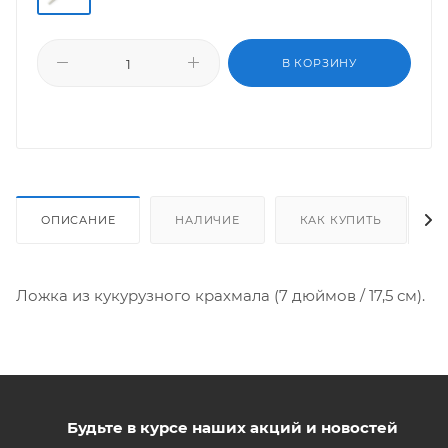
В КОРЗИНУ
ОПИСАНИЕ
НАЛИЧИЕ
КАК КУПИТЬ
Ложка из кукурузного крахмала (7 дюймов / 17,5 см).
Будьте в курсе наших акций и новостей