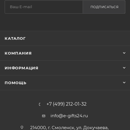
ПОДПИСАТЬСЯ
КАТАЛОГ
КОМПАНИЯ
ИНФОРМАЦИЯ
ПОМОЩЬ
+7 (499) 212-01-32
info@e-gifts24.ru
214000, г. Смоленск, ул. Докучаева,