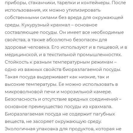
приборы, стаканчики, тарелки и контейнеры. После
использования, их можно утилизировать
собственными силами без вреда для окружающей
среды. Кукурузный крахмал – основное
составляющее посуды. Он имеет все необходимые
свойства, а также абсолютно безопасен для
здоровья человека. Его используют и в пищевой, и в
медицинской, и в текстильной промышленностях.
Стойкость к разным температурным режимам –
одно из важных свойств биоразлагаемой посуды.
Такая посуда выдерживает как низкие, так и
высокие температуры. Ее можно использовать в
микроволновой печи и морозильной камере.
Безопасность и отсутствие вредных соединений –
основное преимущество посуды из крахмала.
Биоразлагаемая посуда не содержит пагубных
веществ, не засоряет окружающую среду.
Экологичная упаковка для продуктов, которая не