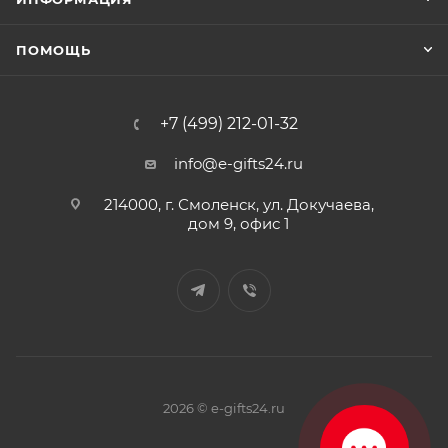
ПОМОЩЬ
+7 (499) 212-01-32
info@e-gifts24.ru
214000, г. Смоленск, ул. Докучаева,
дом 9, офис 1
2026 © e-gifts24.ru