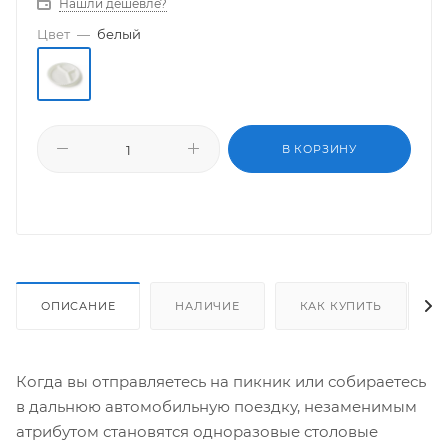
Нашли дешевле?
Цвет
—
белый
В КОРЗИНУ
ОПИСАНИЕ
НАЛИЧИЕ
КАК КУПИТЬ
Когда вы отправляетесь на пикник или собираетесь
в дальнюю автомобильную поездку, незаменимым
атрибутом становятся одноразовые столовые