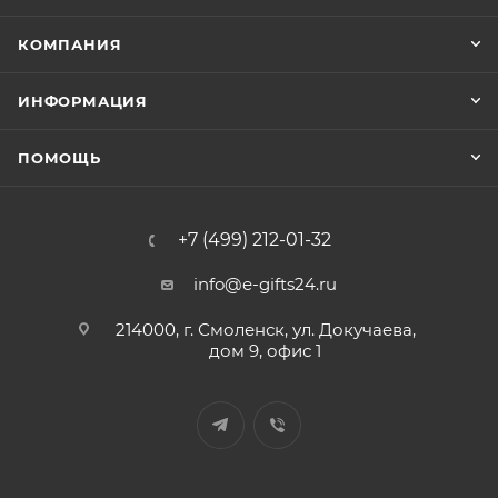
КОМПАНИЯ
ИНФОРМАЦИЯ
ПОМОЩЬ
+7 (499) 212-01-32
info@e-gifts24.ru
214000, г. Смоленск, ул. Докучаева,
дом 9, офис 1