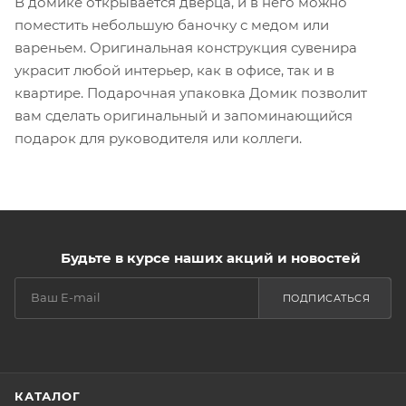
В домике открывается дверца, и в него можно
поместить небольшую баночку с медом или
вареньем. Оригинальная конструкция сувенира
украсит любой интерьер, как в офисе, так и в
квартире. Подарочная упаковка Домик позволит
вам сделать оригинальный и запоминающийся
подарок для руководителя или коллеги.
Будьте в курсе наших акций и новостей
ПОДПИСАТЬСЯ
КАТАЛОГ