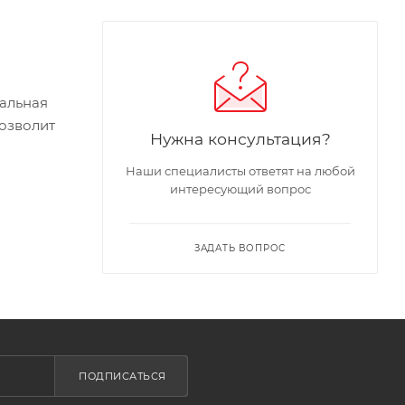
нальная
позволит
Нужна консультация?
Наши специалисты ответят на любой
интересующий вопрос
ЗАДАТЬ ВОПРОС
ПОДПИСАТЬСЯ