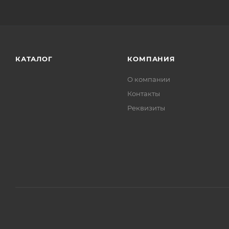
КАТАЛОГ
КОМПАНИЯ
О компании
Контакты
Реквизиты