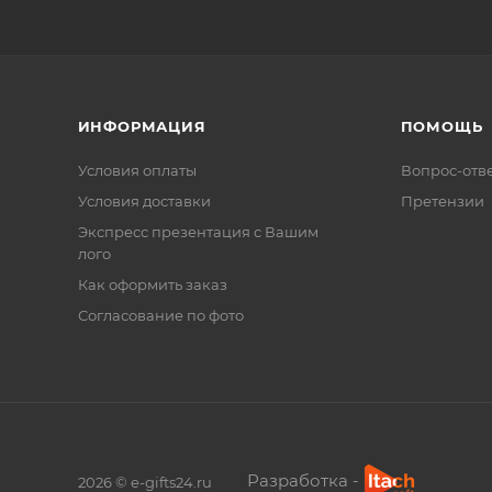
ИНФОРМАЦИЯ
ПОМОЩЬ
Условия оплаты
Вопрос-отв
Условия доставки
Претензии
Экспресс презентация с Вашим
лого
Как оформить заказ
Согласование по фото
Разработка -
2026 © e-gifts24.ru