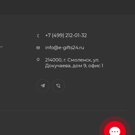
+7 (499) 212-01-32
ет
info@e-gifts24.ru
214000, г. Смоленск, ул.
Докучаева, дом 9, офис 1