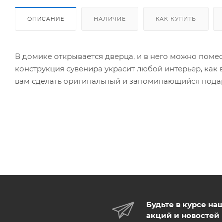
ОПИСАНИЕ
НАЛИЧИЕ
КАК КУПИТЬ
В домике открывается дверца, и в него можно поме
конструкция сувенира украсит любой интерьер, как 
вам сделать оригинальный и запоминающийся подар
Будьте в курсе на
акций и новостей