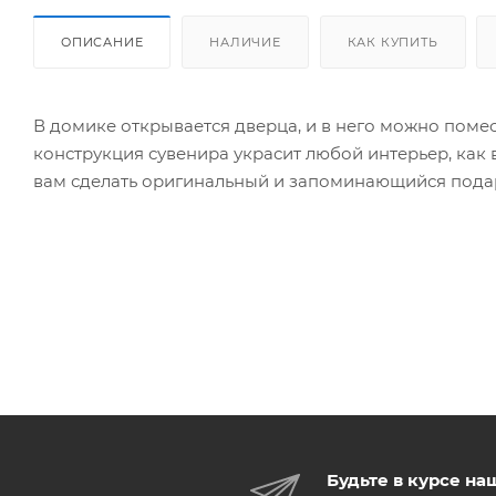
ОПИСАНИЕ
НАЛИЧИЕ
КАК КУПИТЬ
В домике открывается дверца, и в него можно поме
конструкция сувенира украсит любой интерьер, как 
вам сделать оригинальный и запоминающийся подар
Будьте в курсе на