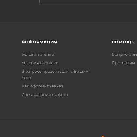
ИНФОРМАЦИЯ
ПОМОЩЬ
Условия оплаты
Вопрос-отв
Условия доставки
Претензии
Экспресс презентация с Вашим
лого
Как оформить заказ
Согласование по фото