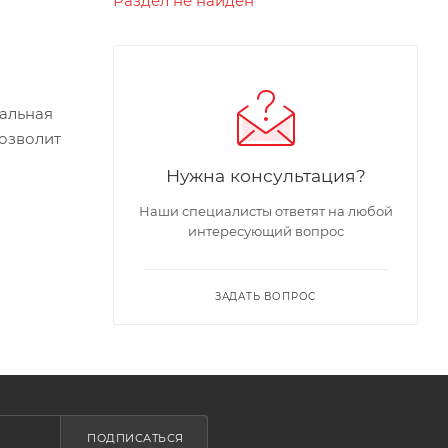
Раздел не найден
нальная
позволит
Нужна консультация?
Наши специалисты ответят на любой
интересующий вопрос
ЗАДАТЬ ВОПРОС
ПОДПИСАТЬСЯ