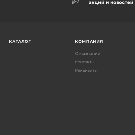
акций и новостей
КАТАЛОГ
КОМПАНИЯ
О компании
Контакты
Реквизиты