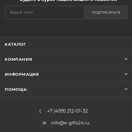
ПОДПИСАТЬСЯ
КАТАЛОГ
КОМПАНИЯ
ИНФОРМАЦИЯ
ПОМОЩЬ
+7 (499) 212-01-32
info@e-gifts24.ru