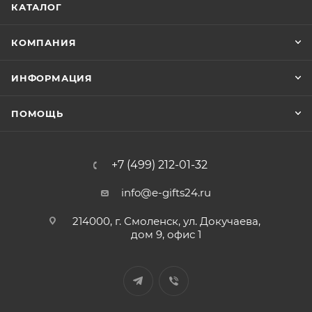
КАТАЛОГ
КОМПАНИЯ
ИНФОРМАЦИЯ
ПОМОЩЬ
+7 (499) 212-01-32
info@e-gifts24.ru
214000, г. Смоленск, ул. Докучаева,
дом 9, офис 1