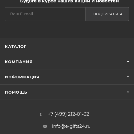
Будьте в курсе наших акций и новостей
ПОДПИСАТЬСЯ
КАТАЛОГ
КОМПАНИЯ
ИНФОРМАЦИЯ
ПОМОЩЬ
+7 (499) 212-01-32
info@e-gifts24.ru