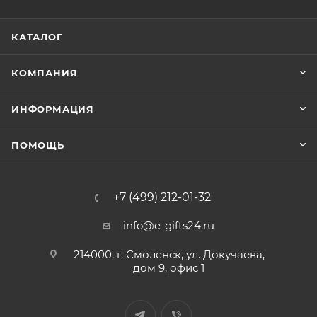
КАТАЛОГ
КОМПАНИЯ
ИНФОРМАЦИЯ
ПОМОЩЬ
+7 (499) 212-01-32
info@e-gifts24.ru
214000, г. Смоленск, ул. Докучаева,
дом 9, офис 1