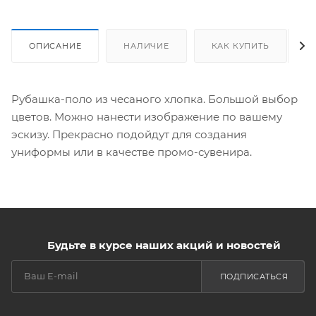
ОПИСАНИЕ
НАЛИЧИЕ
КАК КУПИТЬ
Рубашка-поло из чесаного хлопка. Большой выбор
цветов. Можно нанести изображение по вашему
эскизу. Прекрасно подойдут для создания
униформы или в качестве промо-сувенира.
Будьте в курсе наших акций и новостей
ПОДПИСАТЬСЯ