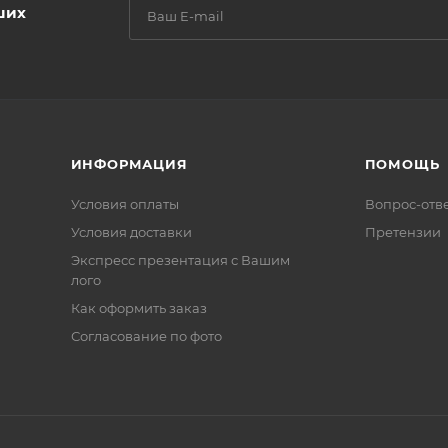
ших
ИНФОРМАЦИЯ
ПОМОЩЬ
Условия оплаты
Вопрос-отв
Условия доставки
Претензии
Экспресс презентация с Вашим
лого
Как оформить заказ
Согласование по фото