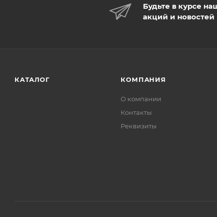
Будьте в курсе на
акций и новостей
КАТАЛОГ
КОМПАНИЯ
О компании
Контакты
Реквизиты