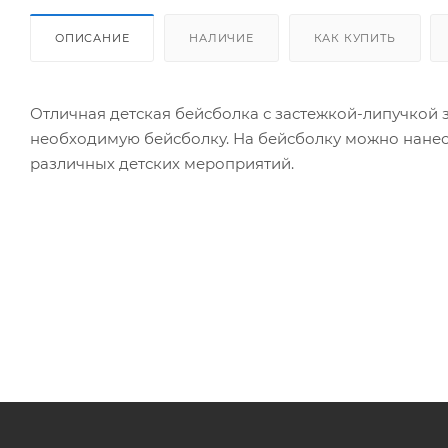
ОПИСАНИЕ
НАЛИЧИЕ
КАК КУПИТЬ
Отличная детская бейсболка с застежкой-липучкой 
необходимую бейсболку. На бейсболку можно нанес
различных детских мероприятий.