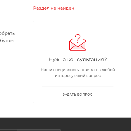
Раздел не найден
обрать
ибутом
Нужна консультация?
Наши специалисты ответят на любой
интересующий вопрос
ЗАДАТЬ ВОПРОС