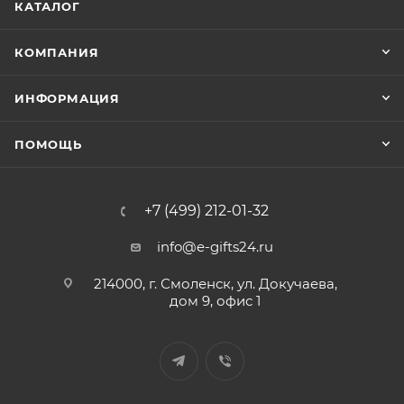
КАТАЛОГ
КОМПАНИЯ
ИНФОРМАЦИЯ
ПОМОЩЬ
+7 (499) 212-01-32
info@e-gifts24.ru
214000, г. Смоленск, ул. Докучаева,
дом 9, офис 1