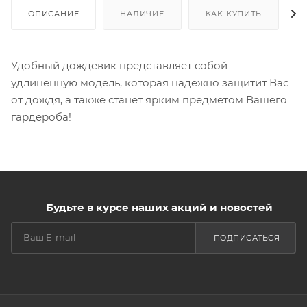
ОПИСАНИЕ
НАЛИЧИЕ
КАК КУПИТЬ
Удобный дождевик представляет собой
удлиненную модель, которая надежно защитит Вас
от дождя, а также станет ярким предметом Вашего
гардероба!
Будьте в курсе наших акций и новостей
ПОДПИСАТЬСЯ