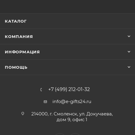
КАТАЛОГ
КОМПАНИЯ
ИНФОРМАЦИЯ
ПОМОЩЬ
+7 (499) 212-01-32
info@e-gifts24.ru
214000, г. Смоленск, ул. Докучаева,
дом 9, офис 1