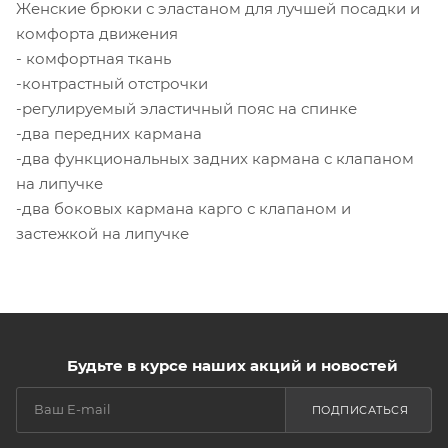
Женские брюки с эластаном для лучшей посадки и
комфорта движения
- комфортная ткань
-контрастный отстрочки
-регулируемый эластичный пояс на спинке
-два передних кармана
-два функциональных задних кармана с клапаном
на липучке
-два боковых кармана карго с клапаном и
застежкой на липучке
Будьте в курсе наших акций и новостей
ПОДПИСАТЬСЯ