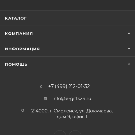
КАТАЛОГ
КОМПАНИЯ
ИНФОРМАЦИЯ
ПОМОЩЬ
+7 (499) 212-01-32
info@e-gifts24.ru
214000, г. Смоленск, ул. Докучаева,
дом 9, офис 1