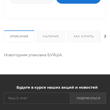
ОПИСАНИЕ
НАЛИЧИЕ
КАК КУПИТЬ
Новогодняя упаковка БУЯША.
Будьте в курсе наших акций и новостей
ПОДПИСАТЬСЯ