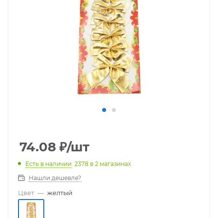
74.08
₽
/шт
Есть в наличии
: 2378
в 2 магазинах
Нашли дешевле?
Цвет
—
желтый