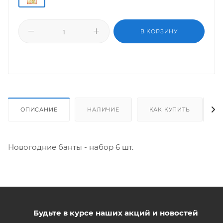
В КОРЗИНУ
ОПИСАНИЕ
НАЛИЧИЕ
КАК КУПИТЬ
Новогодние банты - набор 6 шт.
Будьте в курсе наших акций и новостей