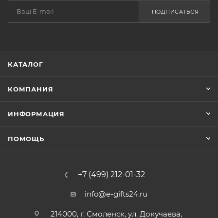
ПОДПИСАТЬСЯ
КАТАЛОГ
КОМПАНИЯ
ИНФОРМАЦИЯ
ПОМОЩЬ
+7 (499) 212-01-32
info@e-gifts24.ru
214000, г. Смоленск, ул. Докучаева,