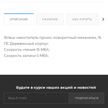
ОПИСАНИЕ
НАЛИЧИЕ
КАК КУПИТЬ
Флеш-накопитель промо поворотный механизм, 16
Гб. Деревянный корпус.
Cкорость чтения 15 Мб/с.
Скорость записи 5 Мб/с.
Будьте в курсе наших акций и новостей
ПОДПИСАТЬСЯ