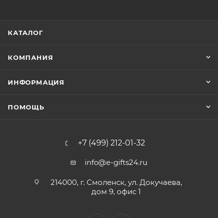
КАТАЛОГ
КОМПАНИЯ
ИНФОРМАЦИЯ
ПОМОЩЬ
+7 (499) 212-01-32
info@e-gifts24.ru
214000, г. Смоленск, ул. Докучаева,
дом 9, офис 1