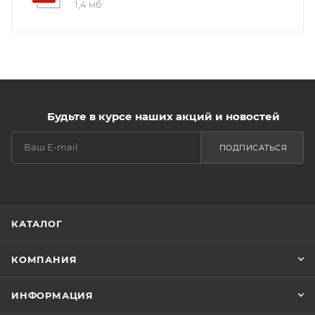
1,4 мб
Будьте в курсе наших акций и новостей
ПОДПИСАТЬСЯ
КАТАЛОГ
КОМПАНИЯ
ИНФОРМАЦИЯ