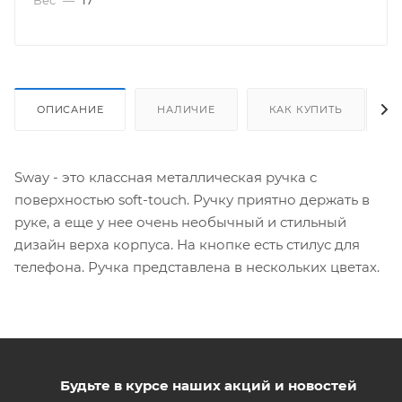
ОПИСАНИЕ
НАЛИЧИЕ
КАК КУПИТЬ
Sway - это классная металлическая ручка с
поверхностью soft-touch. Ручку приятно держать в
руке, а еще у нее очень необычный и стильный
дизайн верха корпуса. На кнопке есть стилус для
телефона. Ручка представлена в нескольких цветах.
Будьте в курсе наших акций и новостей