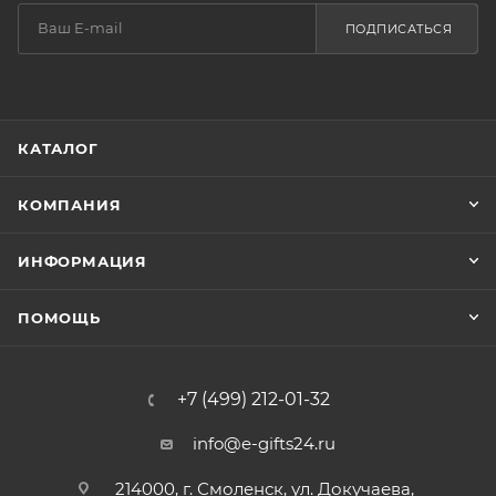
ПОДПИСАТЬСЯ
КАТАЛОГ
КОМПАНИЯ
ИНФОРМАЦИЯ
ПОМОЩЬ
+7 (499) 212-01-32
info@e-gifts24.ru
214000, г. Смоленск, ул. Докучаева,