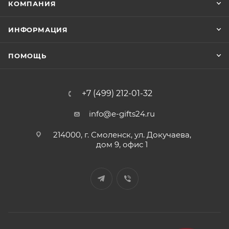
КОМПАНИЯ
ИНФОРМАЦИЯ
ПОМОЩЬ
+7 (499) 212-01-32
info@e-gifts24.ru
214000, г. Смоленск, ул. Докучаева,
дом 9, офис 1