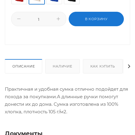
В КОРЗИНУ
ОПИСАНИЕ
НАЛИЧИЕ
КАК КУПИТЬ
Практичная и удобная сумка отлично подойдет для
похода за покупками.А длинные ручки помогут
донести их до дома. Сумка изготовлена из 100%
хлопка, плотность 105 г/м2.
Документы