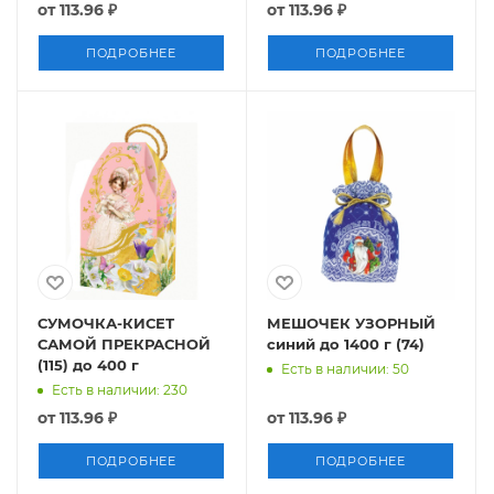
от
113.96 ₽
от
113.96 ₽
ПОДРОБНЕЕ
ПОДРОБНЕЕ
СУМОЧКА-КИСЕТ
МЕШОЧЕК УЗОРНЫЙ
САМОЙ ПРЕКРАСНОЙ
синий до 1400 г (74)
(115) до 400 г
Есть в наличии: 50
Есть в наличии: 230
от
113.96 ₽
от
113.96 ₽
ПОДРОБНЕЕ
ПОДРОБНЕЕ