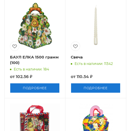
БАУЛ ЕЛКА 1500 грамм
Свеча
(100)
Есть в наличии: 11342
Есть в наличии: 184
от
102.56 ₽
от
110.54 ₽
ПОДРОБНЕЕ
ПОДРОБНЕЕ