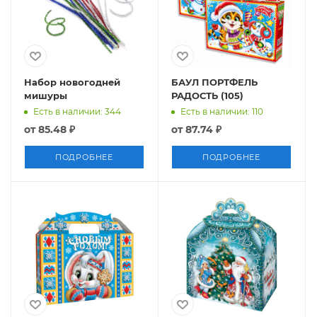
Набор новогодней
БАУЛ ПОРТФЕЛЬ
мишуры
РАДОСТЬ (105)
Есть в наличии: 344
Есть в наличии: 110
от
85.48 ₽
от
87.74 ₽
ПОДРОБНЕЕ
ПОДРОБНЕЕ