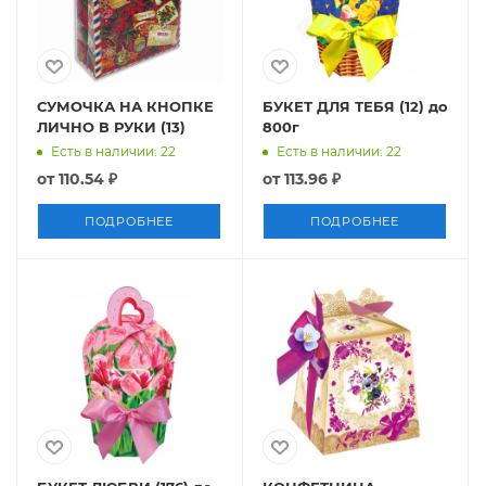
СУМОЧКА НА КНОПКЕ
БУКЕТ ДЛЯ ТЕБЯ (12) до
ЛИЧНО В РУКИ (13)
800г
Есть в наличии: 22
Есть в наличии: 22
от
110.54 ₽
от
113.96 ₽
ПОДРОБНЕЕ
ПОДРОБНЕЕ