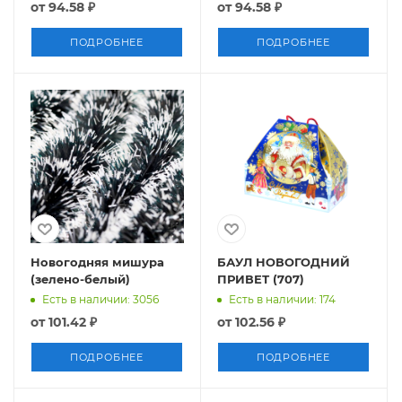
от
94.58 ₽
от
94.58 ₽
ПОДРОБНЕЕ
ПОДРОБНЕЕ
Новогодняя мишура
БАУЛ НОВОГОДНИЙ
(зелено-белый)
ПРИВЕТ (707)
Есть в наличии: 3056
Есть в наличии: 174
от
101.42 ₽
от
102.56 ₽
ПОДРОБНЕЕ
ПОДРОБНЕЕ