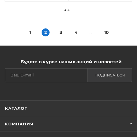
1
2
3
4
10
Будьте в курсе наших акций и новостей
ПОДПИСАТЬСЯ
КАТАЛОГ
КОМПАНИЯ