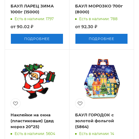
БАУЛ ЛАРЕЦ ЗИМА
БАУЛ МОРОЗКО 700г
1000г (15000)
(8000)
Есть в наличии: 1797
Есть в наличии: 788
от
90.02 ₽
от
92.30 ₽
ПОДРОБНЕЕ
ПОДРОБНЕЕ
Наклейки на окна
БАУЛ ГОРОДОК с
(пластиковые) (дед
золотой фольгой
мороз 20*25)
(5864)
Есть в наличии: 5604
Есть в наличии: 14