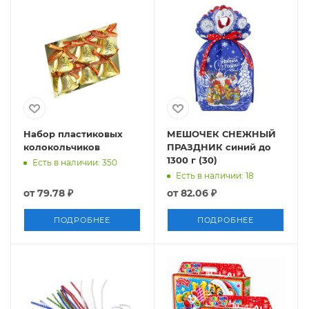
Набор пластиковых
МЕШОЧЕК СНЕЖНЫЙ
колокольчиков
ПРАЗДНИК синий до
1300 г (30)
Есть в наличии: 350
Есть в наличии: 18
от
79.78 ₽
от
82.06 ₽
ПОДРОБНЕЕ
ПОДРОБНЕЕ